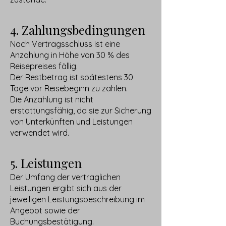
4. Zahlungsbedingungen
Nach Vertragsschluss ist eine
Anzahlung in Höhe von 30 % des
Reisepreises fällig.
Der Restbetrag ist spätestens 30
Tage vor Reisebeginn zu zahlen.
Die Anzahlung ist nicht
erstattungsfähig, da sie zur Sicherung
von Unterkünften und Leistungen
verwendet wird.
5. Leistungen
Der Umfang der vertraglichen
Leistungen ergibt sich aus der
jeweiligen Leistungsbeschreibung im
Angebot sowie der
Buchungsbestätigung.