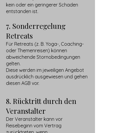
kein oder ein geringerer Schaden
entstanden ist.
7. Sonderregelung
Retreats
Für Retreats (z. B. Yoga-, Coaching-
oder Themenreisen) können
abweichende Stornobedingungen
gelten.
Diese werden im jeweiligen Angebot
ausdrücklich ausgewiesen und gehen
diesen AGB vor.
8. Rücktritt durch den
Veranstalter
Der Veranstalter kann vor
Reisebeginn vom Vertrag
zurücktreten, wenn