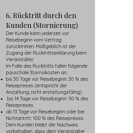
6. Rücktritt durch den
Kunden (Stornierung)
Der Kunde kann jederzeit vor
Reisebeginn vom Vertrag
zurücktreten. Maßgeblich ist der
Zugang der Rücktrittserklärung beim
Veranstalter.
Im Falle des Rücktritts fallen folgende
pauschale Stornokosten an:
bis 30 Tage vor Reisebeginn: 30 % des
Reisepreises (entspricht der
Anzahlung, nicht erstattungsfähig)
bis 14 Tage vor Reisebeginn: 50 % des
Reisepreises
ab 13 Tage vor Reisebeginn oder bei
Nichtantritt: 100 % des Reisepreises
Dem Kunden bleibt der Nachweis
vorbehalten, dass dem Veranstalter