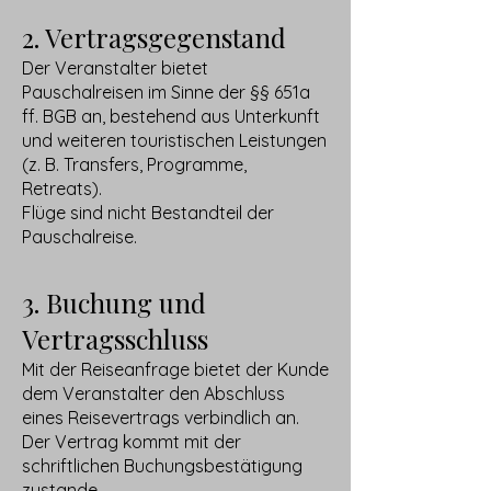
2. Vertragsgegenstand
Der Veranstalter bietet
Pauschalreisen im Sinne der §§ 651a
ff. BGB an, bestehend aus Unterkunft
und weiteren touristischen Leistungen
(z. B. Transfers, Programme,
Retreats).
Flüge sind nicht Bestandteil der
Pauschalreise.
3. Buchung und
Vertragsschluss
Mit der Reiseanfrage bietet der Kunde
dem Veranstalter den Abschluss
eines Reisevertrags verbindlich an.
Der Vertrag kommt mit der
schriftlichen Buchungsbestätigung
zustande.