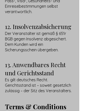
Pass-, Visa-, Gesundheits- und
Einreisebestimmungen selbst
verantwortlich.
12. Insolvenzabsicherung
Der Veranstalter ist gemäß § 651r
BGB gegen Insolvenz abgesichert.
Dem Kunden wird ein
Sicherungsschein übergeben.
13. Anwendbares Recht
und Gerichtsstand
Es gilt deutsches Recht.
Gerichtsstand ist – soweit gesetzlich
zulässig – der Sitz des Veranstalters.
Terms & Conditions