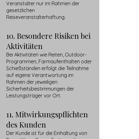
Veranstalter nur im Rahmen der
gesetzlichen
Reiseveranstalterhaftung.
10. Besondere Risiken bei
Aktivitäten
Bei Aktivitäten wie Reiten, Outdoor-
Programmen, Farmaufenthalten oder
Schießständen erfolgt die Teilnahme
auf eigene Verantwortung im
Rahmen der jeweiligen
Sicherheitsbestimmungen der
Leistungsträger vor Ort.
11. Mitwirkungspflichten
des Kunden
Der Kunde ist für die Einhaltung von