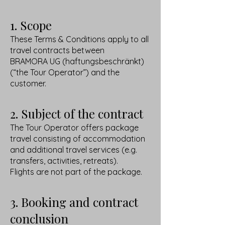
1. Scope
These Terms & Conditions apply to all
travel contracts between
BRAMORA UG (haftungsbeschränkt)
(“the Tour Operator”) and the
customer.
2. Subject of the contract
The Tour Operator offers package
travel consisting of accommodation
and additional travel services (e.g.
transfers, activities, retreats).
Flights are not part of the package.
3. Booking and contract
conclusion