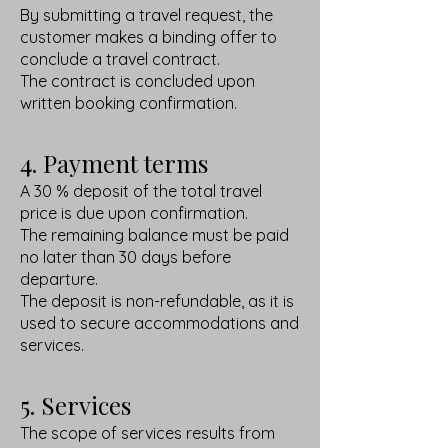
By submitting a travel request, the
customer makes a binding offer to
conclude a travel contract.
The contract is concluded upon
written booking confirmation.
4. Payment terms
A 30 % deposit of the total travel
price is due upon confirmation.
The remaining balance must be paid
no later than 30 days before
departure.
The deposit is non-refundable, as it is
used to secure accommodations and
services.
5. Services
The scope of services results from