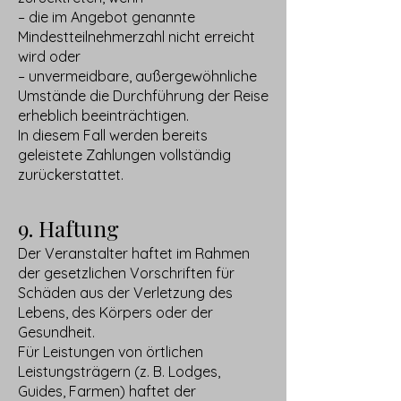
– die im Angebot genannte
Mindestteilnehmerzahl nicht erreicht
wird oder
– unvermeidbare, außergewöhnliche
Umstände die Durchführung der Reise
erheblich beeinträchtigen.
In diesem Fall werden bereits
geleistete Zahlungen vollständig
zurückerstattet.
9. Haftung
Der Veranstalter haftet im Rahmen
der gesetzlichen Vorschriften für
Schäden aus der Verletzung des
Lebens, des Körpers oder der
Gesundheit.
Für Leistungen von örtlichen
Leistungsträgern (z. B. Lodges,
Guides, Farmen) haftet der