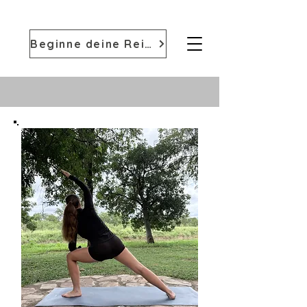
Beginne deine Reise