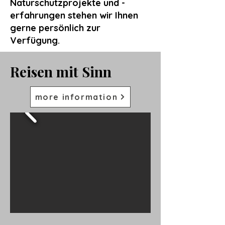
Naturschutzprojekte und -
erfahrungen stehen wir Ihnen
gerne persönlich zur
Verfügung.
Reisen mit Sinn
more information