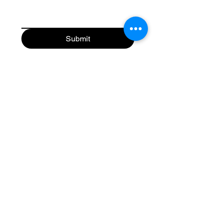
Submit