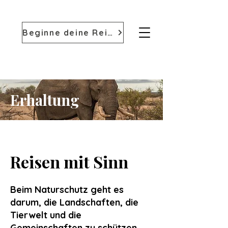
Beginne deine Reise
Erhaltung
Reisen mit Sinn
Beim Naturschutz geht es
darum, die Landschaften, die
Tierwelt und die
Gemeinschaften zu schützen,