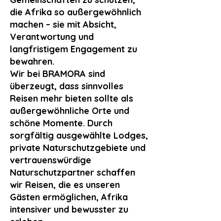
die Afrika so außergewöhnlich
machen – sie mit Absicht,
Verantwortung und
langfristigem Engagement zu
bewahren.
Wir bei BRAMORA sind
überzeugt, dass sinnvolles
Reisen mehr bieten sollte als
außergewöhnliche Orte und
schöne Momente. Durch
sorgfältig ausgewählte Lodges,
private Naturschutzgebiete und
vertrauenswürdige
Naturschutzpartner schaffen
wir Reisen, die es unseren
Gästen ermöglichen, Afrika
intensiver und bewusster zu