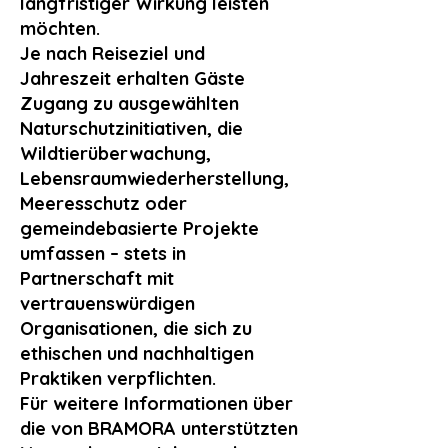
langfristiger Wirkung leisten
möchten.
Je nach Reiseziel und
Jahreszeit erhalten Gäste
Zugang zu ausgewählten
Naturschutzinitiativen, die
Wildtierüberwachung,
Lebensraumwiederherstellung,
Meeresschutz oder
gemeindebasierte Projekte
umfassen – stets in
Partnerschaft mit
vertrauenswürdigen
Organisationen, die sich zu
ethischen und nachhaltigen
Praktiken verpflichten.
Für weitere Informationen über
die von BRAMORA unterstützten