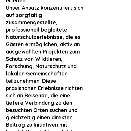
erleben.
Unser Ansatz konzentriert sich
auf sorgfältig
zusammengestellte,
professionell begleitete
Naturschutzerlebnisse, die es
Gästen ermöglichen, aktiv an
ausgewählten Projekten zum
Schutz von Wildtieren,
Forschung, Naturschutz und
lokalen Gemeinschaften
teilzunehmen. Diese
praxisnahen Erlebnisse richten
sich an Reisende, die eine
tiefere Verbindung zu den
besuchten Orten suchen und
gleichzeitig einen direkten
Beitrag zu Initiativen mit