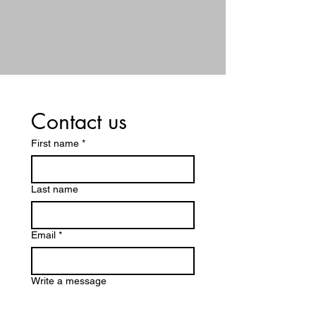
Contact us
First name
*
Last name
Email
*
Write a message