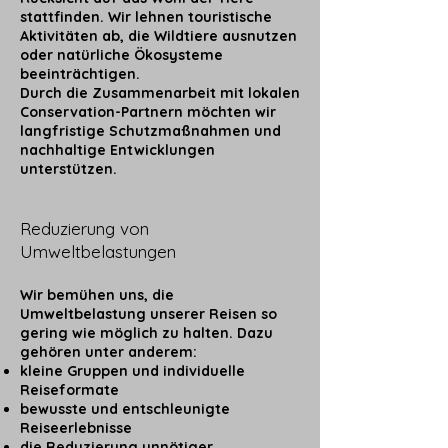
stattfinden. Wir lehnen touristische
Aktivitäten ab, die Wildtiere ausnutzen
oder natürliche Ökosysteme
beeinträchtigen.
Durch die Zusammenarbeit mit lokalen
Conservation-Partnern möchten wir
langfristige Schutzmaßnahmen und
nachhaltige Entwicklungen
unterstützen.
Reduzierung von
Umweltbelastungen
Wir bemühen uns, die
Umweltbelastung unserer Reisen so
gering wie möglich zu halten. Dazu
gehören unter anderem:
kleine Gruppen und individuelle
Reiseformate
bewusste und entschleunigte
Reiseerlebnisse
die Reduzierung unnötiger