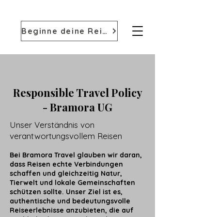
Beginne deine Reise
Responsible Travel Policy
- Bramora UG
Unser Verständnis von
verantwortungsvollem Reisen
Bei Bramora Travel glauben wir daran,
dass Reisen echte Verbindungen
schaffen und gleichzeitig Natur,
Tierwelt und lokale Gemeinschaften
schützen sollte. Unser Ziel ist es,
authentische und bedeutungsvolle
Reiseerlebnisse anzubieten, die auf