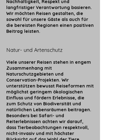
Nachhaltigkeit, Respekt und
langfristiger Verantwortung basieren.
Wir möchten Reisen gestalten, die
sowohl für unsere Gäste als auch für
die bereisten Regionen einen positiven
Beitrag leisten.
Natur- und Artenschutz
Viele unserer Reisen stehen in engem
Zusammenhang mit
Naturschutzgebieten und
Conservation-Projekten. Wir
unterstützen bewusst Reiseformen mit
möglichst geringem ökologischen
Einfluss und fördern Erlebnisse, die
zum Schutz von Biodiversität und
natürlichen Lebensräumen beitragen.
Besonders bei Safari- und
Reiterlebnissen achten wir darauf,
dass Tierbeobachtungen respektvoll,
nicht-invasiv und mit höchster
Rücksicht auf das Wohl der Tiere