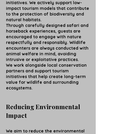
initiatives. We actively support low-
impact tourism models that contribute
to the protection of biodiversity and
natural habitats.
Through carefully designed safari and
horseback experiences, guests are
encouraged to engage with nature
respectfully and responsibly. Wildlife
encounters are always conducted with
animal welfare in mind, avoiding
intrusive or exploitative practices.
We work alongside local conservation
partners and support tourism
initiatives that help create long-term
value for wildlife and surrounding
ecosystems.
Reducing Environmental
Impact
We aim to reduce the environmental