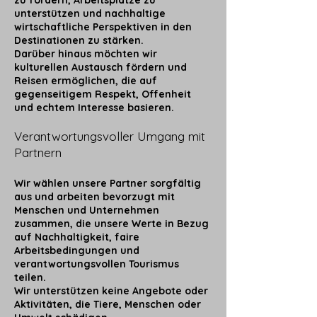
zu fördern, Arbeitsplätze zu
unterstützen und nachhaltige
wirtschaftliche Perspektiven in den
Destinationen zu stärken.
Darüber hinaus möchten wir
kulturellen Austausch fördern und
Reisen ermöglichen, die auf
gegenseitigem Respekt, Offenheit
und echtem Interesse basieren.
Verantwortungsvoller Umgang mit
Partnern
Wir wählen unsere Partner sorgfältig
aus und arbeiten bevorzugt mit
Menschen und Unternehmen
zusammen, die unsere Werte in Bezug
auf Nachhaltigkeit, faire
Arbeitsbedingungen und
verantwortungsvollen Tourismus
teilen.
Wir unterstützen keine Angebote oder
Aktivitäten, die Tiere, Menschen oder