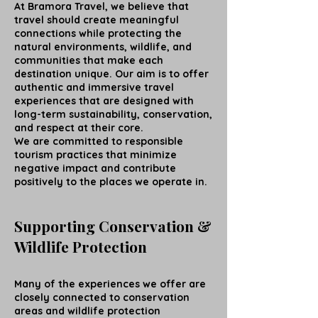
At Bramora Travel, we believe that
travel should create meaningful
connections while protecting the
natural environments, wildlife, and
communities that make each
destination unique. Our aim is to offer
authentic and immersive travel
experiences that are designed with
long-term sustainability, conservation,
and respect at their core.
We are committed to responsible
tourism practices that minimize
negative impact and contribute
positively to the places we operate in.
Supporting Conservation &
Wildlife Protection
Many of the experiences we offer are
closely connected to conservation
areas and wildlife protection