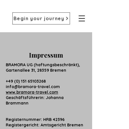
Begin your journey
Impressum
BRAMORA UG (haftungsbeschränkt),
Gartenallee 31, 28359 Bremen
+49 (0) 151 65103268
info@bramora-travel.com
www.bramora-travel.com
Geschäftsführerin: Johanna
Brammann
Registernummer: HRB 42396
Registergericht: Amtsgericht Bremen