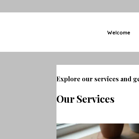
Welcome
Explore our services and g
Our Services