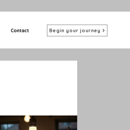
Contact
Begin your journey