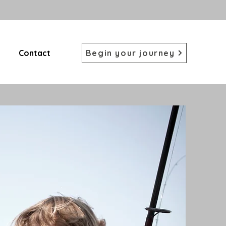
Contact
Begin your journey