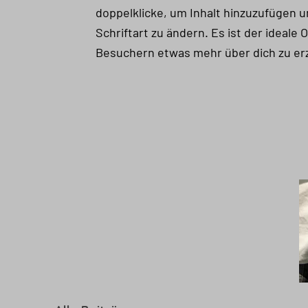
doppelklicke, um Inhalt hinzuzufügen u
Schriftart zu ändern. Es ist der ideale 
Besuchern etwas mehr über dich zu er