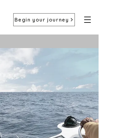
Begin your journey