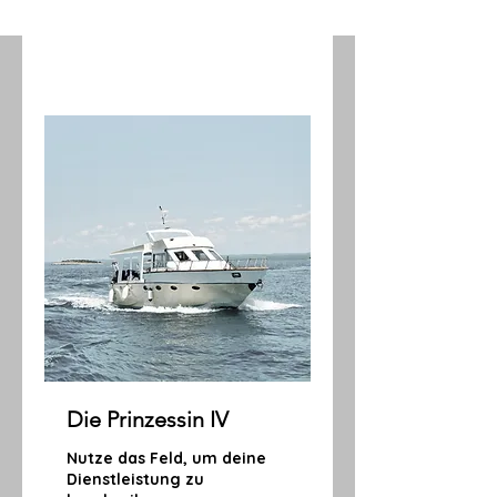
Die Prinzessin IV
Nutze das Feld, um deine
Dienstleistung zu